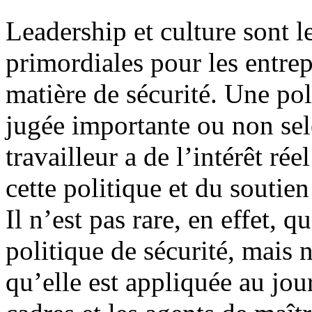
Leadership et culture sont l
primordiales pour les entrep
matière de sécurité. Une pol
jugée importante ou non sel
travailleur a de l’intérêt ré
cette politique et du soutien
Il n’est pas rare, en effet, q
politique de sécurité, mais n
qu’elle est appliquée au jour 