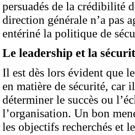
persuadés de la crédibilité 
direction générale n’a pas ag
entériné la politique de sécu
Le leadership et la sécuri
Il est dès lors évident que l
en matière de sécurité, car i
déterminer le succès ou l’éc
l’organisation. Un bon mene
les objectifs recherchés et l