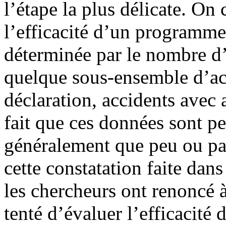
l’étape la plus délicate. On 
l’efficacité d’un programme 
déterminée par le nombre d’
quelque sous-ensemble d’acc
déclaration, accidents avec a
fait que ces données sont p
généralement que peu ou pas
cette constatation faite dans
les chercheurs ont renoncé à
tenté d’évaluer l’efficacité