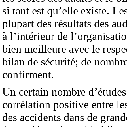
si tant est qu’elle existe. L
plupart des résultats des au
à l’intérieur de l’organisati
bien meilleure avec le respe
bilan de sécurité; de nombre
confirment.
Un certain nombre d’études 
corrélation positive entre les
des accidents dans de grande