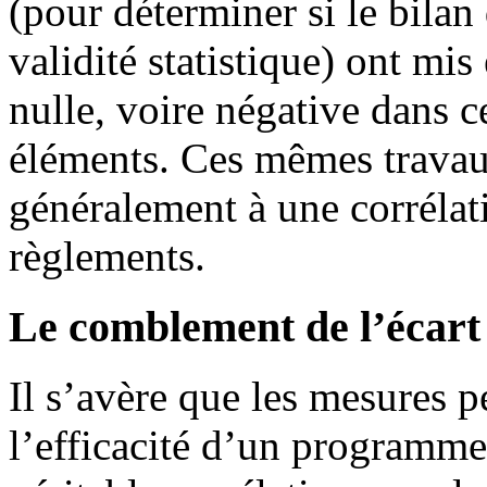
(pour déterminer si le bilan
validité statistique) ont mi
nulle, voire négative dans c
éléments. Ces mêmes travau
généralement à une corrélati
règlements.
Le comblement de l’écart
Il s’avère que les mesures 
l’efficacité d’un programme 