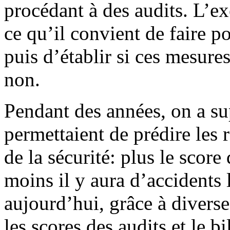
procédant à des audits. L’ex
ce qu’il convient de faire po
puis d’établir si ces mesure
non.
Pendant des années, on a su
permettaient de prédire les 
de la sécurité: plus le score
moins il y aura d’accidents 
aujourd’hui, grâce à diverse
les scores des audits et le bi