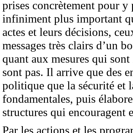
prises concrètement pour y p
infiniment plus important que
actes et leurs décisions, ce
messages très clairs d’un bo
quant aux mesures qui sont i
sont pas. Il arrive que des e
politique que la sécurité et 
fondamentales, puis élabore
structures qui encouragent e
Par les actions et les progr