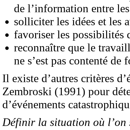
de l’information entre le
solliciter les idées et les 
favoriser les possibilités 
reconnaître que le travail
ne s’est pas contenté de 
Il existe d’autres critères d
Zembroski (1991) pour déte
d’événements catastrophiqu
Définir la situation où l’on