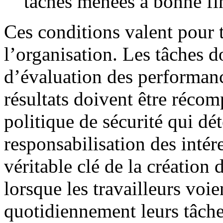
tâches menées à bonne fi
Ces conditions valent pour 
l’organisation. Les tâches do
d’évaluation des performance
résultats doivent être récom
politique de sécurité qui dé
responsabilisation des intére
véritable clé de la création 
lorsque les travailleurs voie
quotidiennement leurs tâches