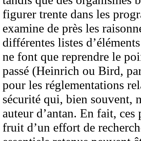
figurer trente dans les prog
examine de près les raisonn
différentes listes d’éléments
ne font que reprendre le po
passé (Heinrich ou Bird, pa
pour les réglementations re
sécurité qui, bien souvent, n
auteur d’antan. En fait, ces
fruit d’un effort de recherch