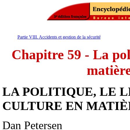
Partie VIII. Accidents et gestion de la sécurité
Chapitre 59 - La pol
matière
LA POLITIQUE, LE 
CULTURE EN MATIÈ
Dan Petersen