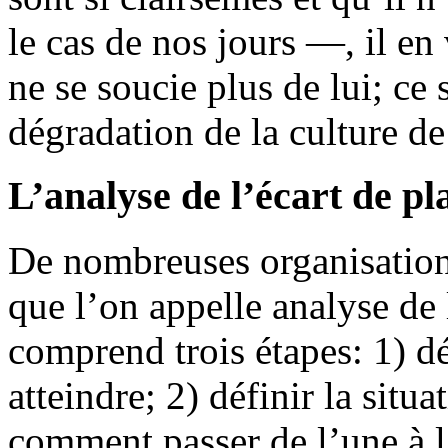
le cas de nos jours —, il en 
ne se soucie plus de lui; ce 
dégradation de la culture de
L’analyse de l’écart de pl
De nombreuses organisation
que l’on appelle analyse de 
comprend trois étapes: 1) dé
atteindre; 2) définir la situa
comment passer de l’une à l’