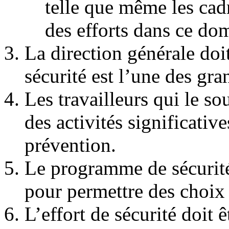
telle que même les cad
des efforts dans ce do
La direction générale doi
sécurité est l’une des gra
Les travailleurs qui le so
des activités significativ
prévention.
Le programme de sécurité 
pour permettre des choix 
L’effort de sécurité doit 