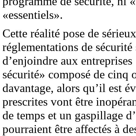
programme de sécurité, ni «
«essentiels».
Cette réalité pose de sérieu
réglementations de sécurité
d’enjoindre aux entreprise
sécurité» composé de cinq 
davantage, alors qu’il est é
prescrites vont être inopéra
de temps et un gaspillage d
pourraient être affectés à de