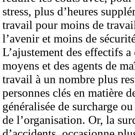
stress, plus d’heures suppl
travail pour moins de trava
l’avenir et moins de sécurit
L’ajustement des effectifs a
moyens et des agents de maî
travail à un nombre plus rest
personnes clés en matière d
généralisée de surcharge ou
de l’organisation. Or, la s
d’accidents, occasionne plu