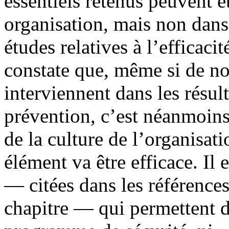
essentiels retenus peuvent ê
organisation, mais non dans
études relatives à l’efficaci
constate que, même si de n
interviennent dans les résul
prévention, c’est néanmoins 
de la culture de l’organisati
élément va être efficace. Il
— citées dans les référence
chapitre — qui permettent d