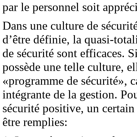
par le personnel soit appréci
Dans une culture de sécurit
d’être définie, la quasi-tot
de sécurité sont efficaces. S
possède une telle culture, e
«programme de sécurité», car
intégrante de la gestion. Po
sécurité positive, un certa
être remplies: