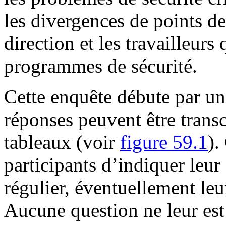
les divergences de points de
direction et les travailleurs 
programmes de sécurité.
Cette enquête débute par un
réponses peuvent être transc
tableaux (voir
figure 59.1
).
participants d’indiquer leur 
régulier, éventuellement leu
Aucune question ne leur est