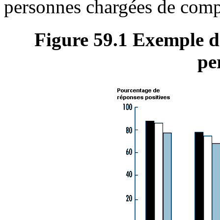
personnes chargées de compile
Figure 59.1 Exemple de
pe