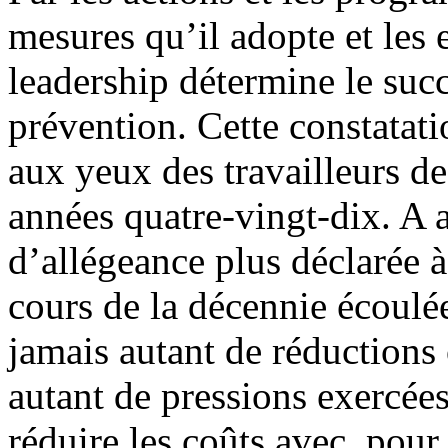
mesures qu’il adopte et les
leadership détermine le succ
prévention. Cette constatati
aux yeux des travailleurs de
années quatre-vingt-dix. A 
d’allégeance plus déclarée à 
cours de la décennie écoulé
jamais autant de réductions 
autant de pressions exercée
réduire les coûts avec, pou