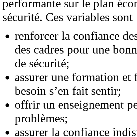
performante sur le plan éco
sécurité. Ces variables sont 
renforcer la confiance des 
des cadres pour une bon
de sécurité;
assurer une formation et 
besoin s’en fait sentir;
offrir un enseignement pe
problèmes;
assurer la confiance indi