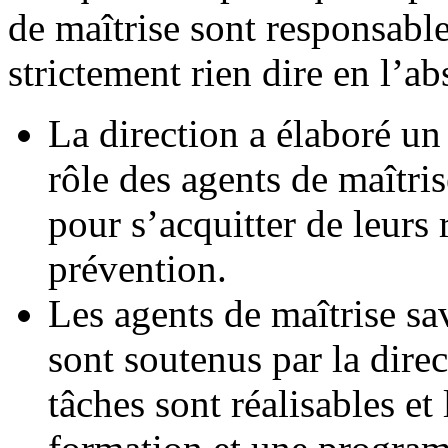
de maîtrise sont responsable
strictement rien dire en l’ab
La direction a élaboré un 
rôle des agents de maîtris
pour s’acquitter de leurs 
prévention.
Les agents de maîtrise sa
sont soutenus par la dire
tâches sont réalisables et