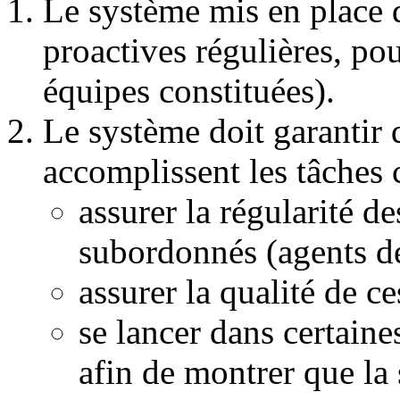
Le système mis en place d
proactives régulières, pou
équipes constituées).
Le système doit garantir
accomplissent les tâches 
assurer la régularité d
subordonnés (agents de
assurer la qualité de c
se lancer dans certaine
afin de montrer que la