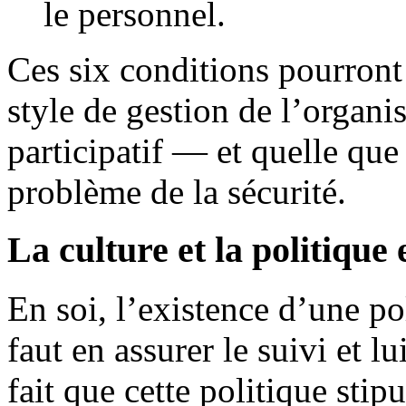
le personnel.
Ces six conditions pourront 
style de gestion de l’organi
participatif — et quelle que
problème de la sécurité.
La culture et la politique
En soi, l’existence d’une pol
faut en assurer le suivi et l
fait que cette politique stip