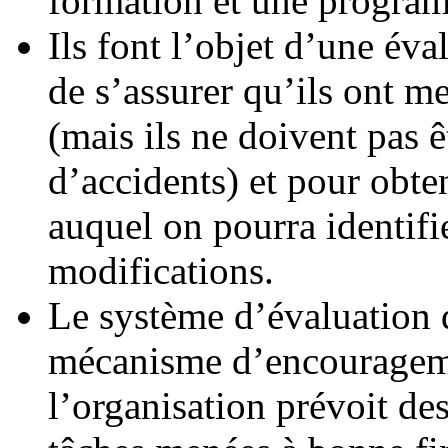
formation et une program
Ils font l’objet d’une éva
de s’assurer qu’ils ont me
(mais ils ne doivent pas 
d’accidents) et pour obte
auquel on pourra identifie
modifications.
Le système d’évaluation 
mécanisme d’encourageme
l’organisation prévoit de