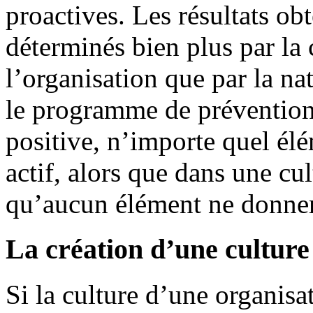
proactives. Les résultats ob
déterminés bien plus par la
l’organisation que par la na
le programme de prévention.
positive, n’importe quel élé
actif, alors que dans une cul
qu’aucun élément ne donnera
La création d’une culture
Si la culture d’une organisa