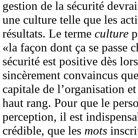
gestion de la sécurité devrai
une culture telle que les ac
résultats. Le terme
culture
p
«la façon dont ça se passe 
sécurité est positive dès lor
sincèrement convaincus que 
capitale de l’organisation e
haut rang. Pour que le perso
perception, il est indispensa
crédible, que les
mots
inscri