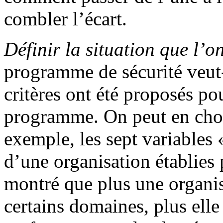
combler l’écart.
Définir la situation que l’o
programme de sécurité veut
critères ont été proposés po
programme. On peut en chois
exemple, les sept variables 
d’une organisation établies 
montré que plus une organis
certains domaines, plus elle 