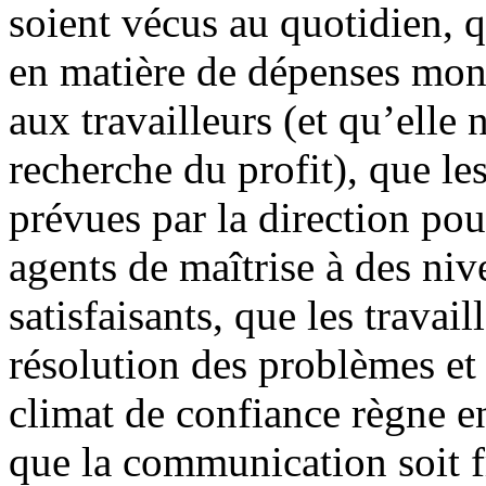
soient vécus au quotidien, q
en matière de dépenses mont
aux travailleurs (et qu’elle 
recherche du profit), que l
prévues par la direction pou
agents de maîtrise à des ni
satisfaisants, que les travail
résolution des problèmes et 
climat de confiance règne en
que la communication soit f