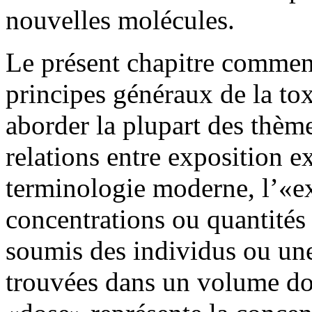
nouvelles molécules.
Le présent chapitre commenc
principes généraux de la to
aborder la plupart des thèm
relations entre exposition e
terminologie moderne, l’«ex
concentrations ou quantités
soumis des individus ou un
trouvées dans un volume don