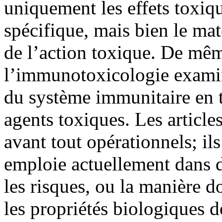
uniquement les effets toxiq
spécifique, mais bien le mat
de l’action toxique. De même
l’immunotoxicologie examine
du système immunitaire en t
agents toxiques. Les articl
avant tout opérationnels; il
emploie actuellement dans 
les risques, ou la manière d
les propriétés biologiques d