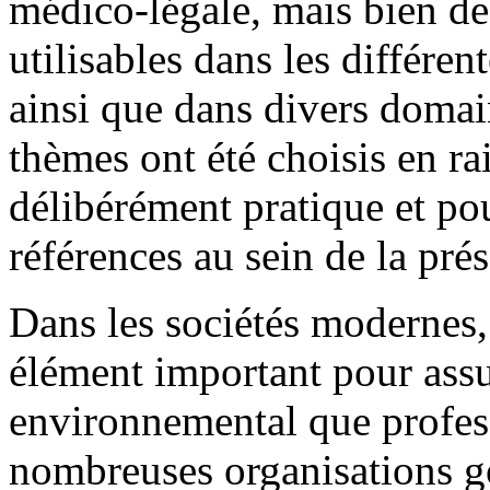
médico-légale, mais bien de
utilisables dans les différent
ainsi que dans divers domai
thèmes ont été choisis en ra
délibérément pratique et pour
références au sein de la pré
Dans les sociétés modernes,
élément important pour assu
environnemental que profes
nombreuses organisations g