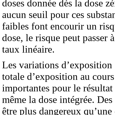
doses donnée dès la dose zér
aucun seuil pour ces substa
faibles font encourir un ri
dose, le risque peut passer 
taux linéaire.
Les variations d’exposition
totale d’exposition au cours
importantes pour le résulta
même la dose intégrée. Des 
être plus dangereux qu’une 