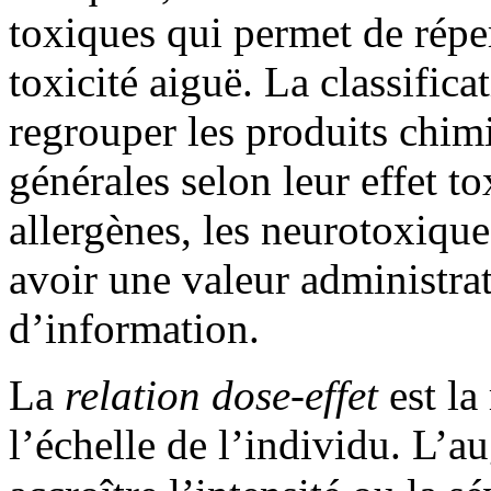
toxiques qui permet de réper
toxicité aiguë. La classifica
regrouper les produits chim
générales selon leur effet t
allergènes, les neurotoxique
avoir une valeur administrat
d’information.
La
relation dose-effet
est la
l’échelle de l’individu. L’a