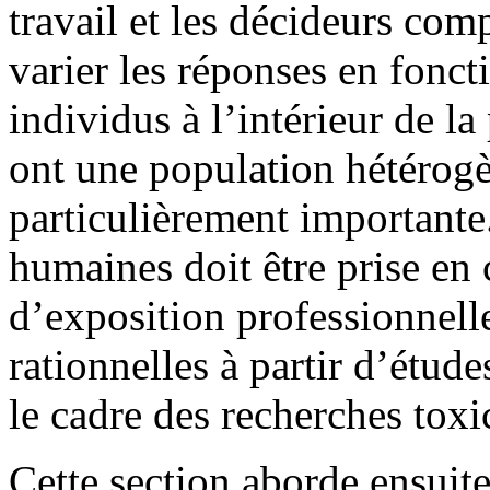
travail et les décideurs com
varier les réponses en fonct
individus à l’intérieur de la
ont une population hétérogèn
particulièrement importante.
humaines doit être prise en
d’exposition professionnelle
rationnelles à partir d’étud
le cadre des recherches tox
Cette section aborde ensuit