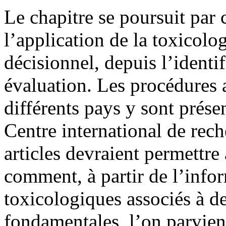
Le chapitre se poursuit par c
l’application de la toxicolog
décisionnel, depuis l’identi
évaluation. Les procédures 
différents pays y sont prés
Centre international de rec
articles devraient permettr
comment, à partir de l’infor
toxicologiques associés à d
fondamentales,
l’on parvien