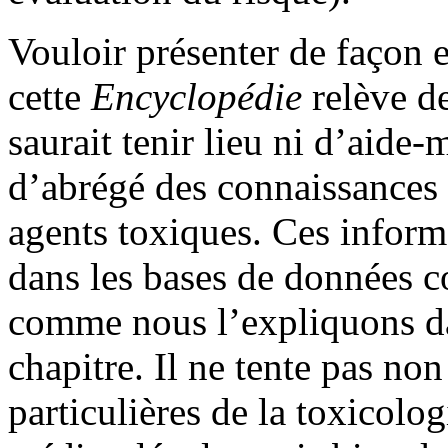
Vouloir présenter de façon 
cette
Encyclopédie
relève d
saurait tenir lieu ni d’aide-
d’abrégé des connaissances s
agents toxiques. Ces inform
dans les bases de données c
comme nous l’expliquons dan
chapitre. Il ne tente pas no
particulières de la toxicolog