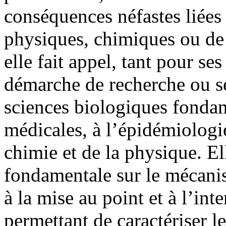
conséquences néfastes liées 
physiques, chimiques ou de 
elle fait appel, tant pour s
démarche de recherche ou se
sciences biologiques fondam
médicales, à l’épidémiologi
chimie et de la physique. El
fondamentale sur le mécani
à la mise au point et à l’int
permettant de caractériser l