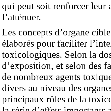
qui peut soit renforcer leur 
l’atténuer.
Les concepts d’organe cible 
élaborés pour faciliter l’in
toxicologiques. Selon la dos
d’exposition, et selon des fa
de nombreux agents toxiques
divers au niveau des organe
principaux rôles de la toxic
la série d’effets importants 