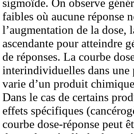
sigmoïde. On observe génér
faibles où aucune réponse ne
l’augmentation de la dose, 
ascendante pour atteindre 
de réponses. La courbe dose-
interindividuelles dans une
varie d’un produit chimique à
Dans le cas de certains pro
effets spécifiques (cancérog
courbe dose-réponse peut ê