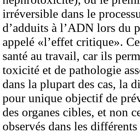
irréversible dans le process
d’adduits à l’ADN lors du p
appelé «l’effet critique». C
santé au travail, car ils per
toxicité et de pathologie as
dans la plupart des cas, la 
pour unique objectif de prév
des organes cibles, et non c
observés dans les différents