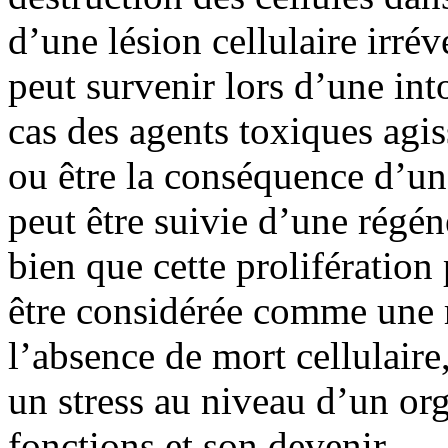
d’une lésion cellulaire irré
peut survenir lors d’une in
cas des agents toxiques agis
ou être la conséquence d’un
peut être suivie d’une régén
bien que cette prolifération
être considérée comme une
l’absence de mort cellulaire
un stress au niveau d’un org
fonctions et son devenir.