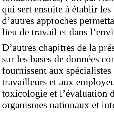
qui sert ensuite à établir le
d’autres approches
permetta
lieu de travail et dans l’en
D’autres chapitres de la pr
sur les bases de données co
fournissent aux spécialistes 
travailleurs et aux employeu
toxicologie et l’évaluation 
organismes nationaux et int