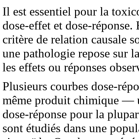
Il est essentiel pour la toxic
dose-effet et dose-réponse.
critère de relation causale 
une pathologie repose sur la
les effets ou réponses obser
Plusieurs courbes dose-répo
même produit chimique — un
dose-réponse pour la plupart
sont étudiés dans une popul