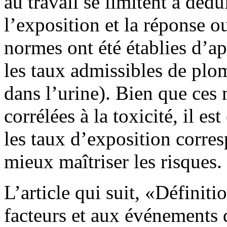
au travail se limitent à dédu
l’exposition et la réponse ou
normes ont été établies d’a
les taux admissibles de plo
dans l’urine). Bien que ces
corrélées à la toxicité, il es
les taux d’exposition corres
mieux maîtriser les risques.
L’article qui suit, «Définiti
facteurs et aux événements d