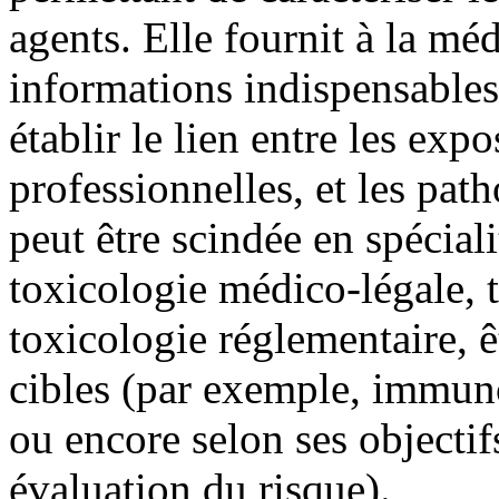
agents. Elle fournit à la mé
informations indispensables
établir le lien entre les exp
professionnelles, et les pat
peut être scindée en spéciali
toxicologie médico-légale, 
toxicologie réglementaire, ê
cibles (par exemple, immun
ou encore selon ses objectif
évaluation du risque).