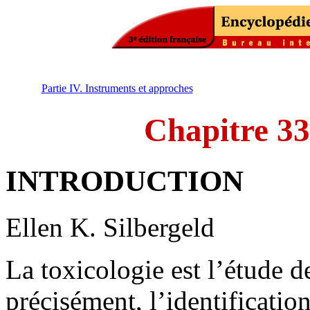
Partie IV. Instruments et approches
Chapitre 33
INTRODUCTION
Ellen K. Silbergeld
La toxicologie est l’étude d
précisément, l’identification