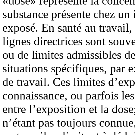
«dose» représente la concen
substance présente chez un
exposé. En santé au travail, 
lignes directrices sont souv
ou de limites admissibles d
situations spécifiques, par
de travail. Ces limites d’ex
connaissance, ou parfois les
entre l’exposition et la dose
n’étant pas toujours connue