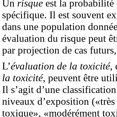
Un
risque
est la probabilité
spécifique. Il est souvent 
dans une population donnée
évaluation du risque peut êtr
par projection de cas futurs
L’
évaluation de la toxicité
,
la toxicité
, peuvent être uti
Il s’agit d’une classificatio
niveaux d’exposition («trè
toxique», «modérément toxiq