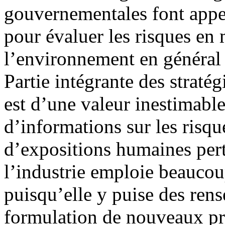
gouvernementales font appe
pour évaluer les risques en
l’environnement en général 
Partie intégrante des stratég
est d’une valeur inestimable
d’informations sur les risqu
d’expositions humaines perti
l’industrie emploie beauco
puisqu’elle y puise des rens
formulation de nouveaux pr