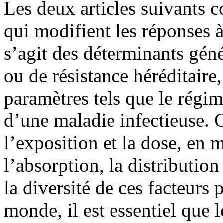
Les deux articles suivants c
qui modifient les réponses 
s’agit des déterminants géné
ou de résistance héréditaire
paramètres tels que le régim
d’une maladie infectieuse. C
l’exposition et la dose, en m
l’absorption, la distributio
la diversité de ces facteurs 
monde, il est essentiel que l