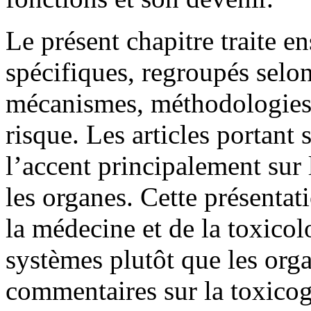
Le présent chapitre traite e
spécifiques, regroupés selon
mécanismes, méthodologies,
risque. Les articles portant
l’accent principalement sur 
les organes. Cette présentat
la médecine et de la toxicol
systèmes plutôt que les orga
commentaires sur la toxico