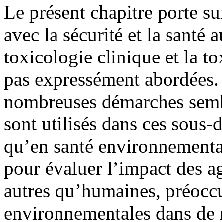
Le présent chapitre porte su
avec la sécurité et la santé a
toxicologie clinique et la t
pas expressément abordées.
nombreuses démarches sembl
sont utilisés dans ces sous-
qu’en santé environnemental
pour évaluer l’impact des a
autres qu’humaines, préoccu
environnementales dans de 