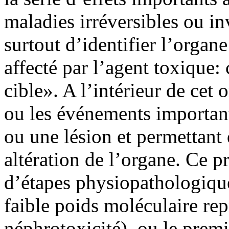
maladies irréversibles ou in
surtout d’identifier l’organ
affecté par l’agent toxique:
cible». A l’intérieur de cet o
ou les événements important
ou une lésion et permettant
altération de l’organe. Ce 
d’étapes physiopathologique
faible poids moléculaire rep
néphrotoxicité), ou le premi