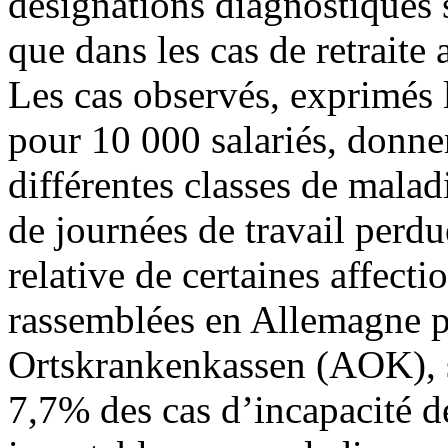
désignations diagnostiques 
que dans les cas de retraite 
Les cas observés, exprimés 
pour 10 000 salariés, donne
différentes classes de mala
de journées de travail perdu
relative de certaines affectio
rassemblées en Allemagne p
Ortskrankenkassen (AOK), su
7,7% des cas d’incapacité de