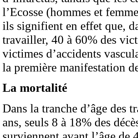
l’Ecosse (hommes et femmes)
ils signifient en effet que,
travailler, 40 à 60% des vic
victimes d’accidents vascul
la première manifestation d
La mortalité
Dans la tranche d’âge des tr
ans, seuls 8 à 18% des décè
surviennent avant l’âge de 4