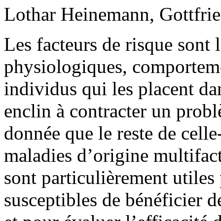
Lothar Heinemann, Gottfrie
Les facteurs de risque sont 
physiologiques, comporteme
individus qui les placent d
enclin à contracter un prob
donnée que le reste de celle
maladies d’origine multifact
sont particulièrement utiles 
susceptibles de bénéficier 