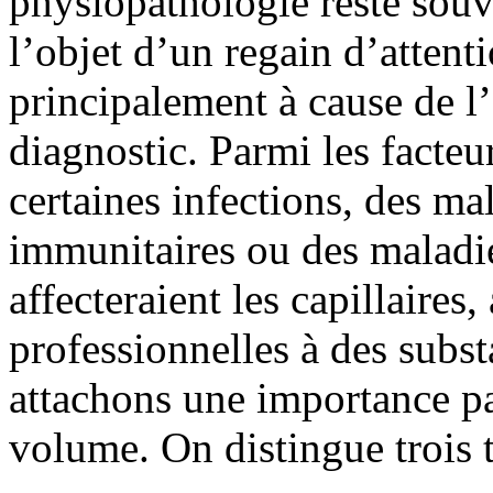
physiopathologie reste souv
l’objet d’un regain d’attent
principalement à cause de l
diagnostic. Parmi les facteu
certaines infections, des ma
immunitaires ou des maladi
affecteraient les capillaires,
professionnelles à des subs
attachons une importance par
volume. On distingue trois 