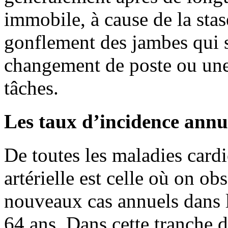
immobile, à cause de la stas
gonflement des jambes qui 
changement de poste ou une
tâches.
Les taux d’incidence annu
De toutes les maladies cardi
artérielle est celle où on o
nouveaux cas annuels dans l
64 ans. Dans cette tranche 