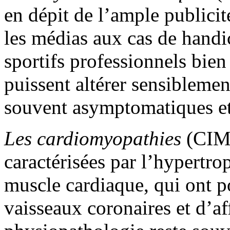
en dépit de l’ample publici
les médias aux cas de handi
sportifs professionnels bie
puissent altérer sensiblement
souvent asymptomatiques et 
Les cardiomyopathies
(CIM 
caractérisées par l’hypertro
muscle cardiaque, qui ont po
vaisseaux coronaires et d’af