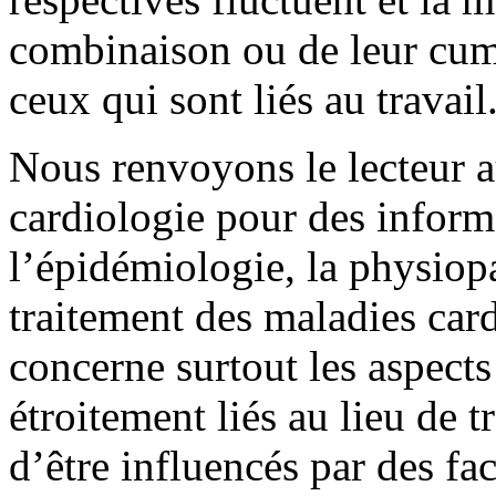
combinaison ou de leur cum
ceux qui sont liés au travail
Nous renvoyons le lecteur au
cardiologie pour des informa
l’épidémiologie, la physiopa
traitement des maladies card
concerne surtout les aspects
étroitement liés au lieu de t
d’être influencés par des fac