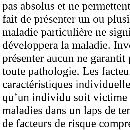
pas absolus et ne permettent
fait de présenter un ou plus
maladie particulière ne sign
développera la maladie. Inve
présenter aucun ne garantit
toute pathologie. Les facteu
caractéristiques individuell
qu’un individu soit victim
maladies dans un laps de te
de facteurs de risque compr