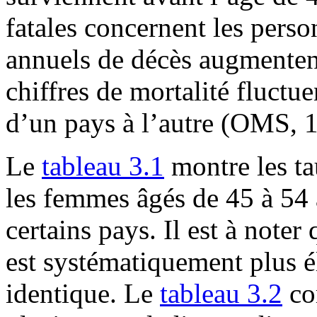
fatales concernent les perso
annuels de décès augmentent
chiffres de mortalité fluctu
d’un pays à l’autre (OMS, 
Le
tableau 3.1
montre les ta
les femmes âgés de 45 à 54 
certains pays. Il est à note
est systématiquement plus 
identique. Le
tableau 3.2
co