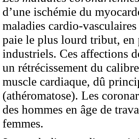
d’une ischémie du myocarde
maladies cardio-vasculaires
paie le plus lourd tribut, en
industriels. Ces affections d
un rétrécissement du calibre
muscle cardiaque, dû princi
(athéromatose). Les corona
des hommes en âge de travai
femmes.