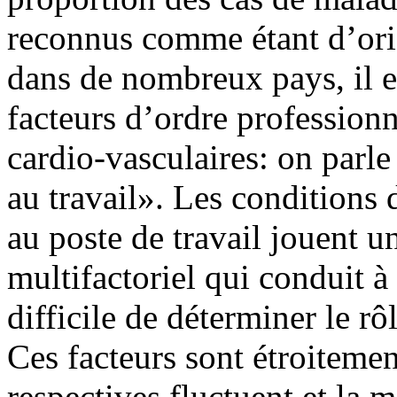
reconnus comme étant d’ori
dans de nombreux pays, il e
facteurs d’ordre profession
cardio-vasculaires: on parle
au travail». Les conditions d
au poste de travail jouent u
multifactoriel qui conduit à 
difficile de déterminer le rô
Ces facteurs sont étroitemen
respectives fluctuent et la 