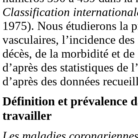
Classification internationa
1975). Nous étudierons la p
vasculaires, l’incidence des
décès, de la morbidité et de 
d’après des statistiques de 
d’après des données recueil
Définition et prévalence 
travailler
Les maladies coronarienne