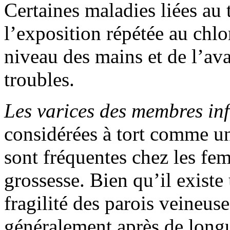
Certaines maladies liées au 
l’exposition répétée au chlo
niveau des mains et de l’av
troubles.
Les varices des membres inf
considérées à tort comme u
sont fréquentes chez les fem
grossesse. Bien qu’il existe
fragilité des parois veineuse
généralement après de longu