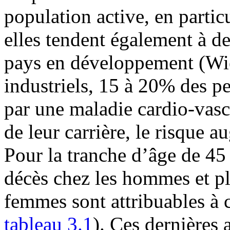
population active, en particu
elles tendent également à de
pays en développement (Wie
industriels, 15 à 20% des pe
par une maladie cardio-vasc
de leur carrière, le risque 
Pour la tranche d’âge de 45 
décès chez les hommes et pl
femmes sont attribuables à 
tableau 3.1
). Ces dernières 