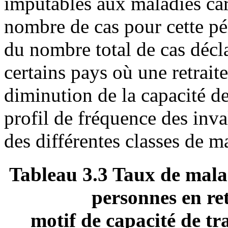
imputables aux maladies car
nombre de cas pour cette pé
du nombre total de cas décl
certains pays où une retraite
diminution de la capacité de
profil de fréquence des inva
des différentes classes de m
Tableau 3.3 Taux de malad
personnes en re
motif de capacité de tr