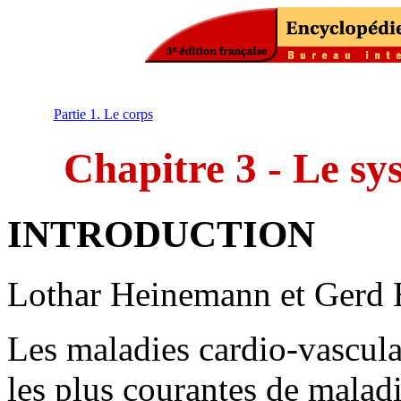
Partie 1. Le corps
Chapitre 3 - Le sy
INTRODUCTION
Lothar Heinemann et Gerd 
Les maladies cardio-vascula
les plus courantes de maladi