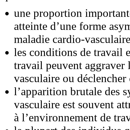
une proportion importante
atteinte d’une forme asy
maladie cardio-vasculaire
les conditions de travail 
travail peuvent aggraver 
vasculaire ou déclencher 
l’apparition brutale des
vasculaire est souvent att
à l’environnement de trav