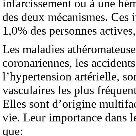
infarcissement ou à une hém
des deux mécanismes. Ces i
1,0% des personnes actives,
Les maladies athéromateuse
coronariennes, les accidents
l’hypertension artérielle, so
vasculaires les plus fréquen
Elles sont d’origine multifac
vie. Leur importance dans le
que: